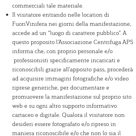
commerciali tale materiale.
Il visitatore entrando nelle location di
FuoriVinifera nei giorni della manifestazione,
accede ad un “luogo di carattere pubblico”. A
questo proposito l’Associazione Centrifuga APS
informa che, con proprio personale e/o
professionisti specificamente incaricati e
riconoscibili grazie all’apposito pass, procederà
ad acquisire immagini fotografiche e/o video
riprese generiche, per documentare e
promuovere la manifestazione sul proprio sito
web e su ogni altro supporto informativo
cartaceo e digitale. Qualora il visitatore non
desideri essere fotografato e/o ripreso in
maniera riconoscibile e/o che non lo sia il