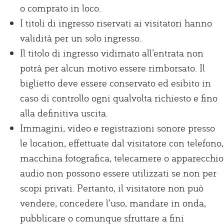
o comprato in loco.
I titoli di ingresso riservati ai visitatori hanno
validità per un solo ingresso.
Il titolo di ingresso vidimato all’entrata non
potrà per alcun motivo essere rimborsato. Il
biglietto deve essere conservato ed esibito in
caso di controllo ogni qualvolta richiesto e fino
alla definitiva uscita.
Immagini, video e registrazioni sonore presso
le location, effettuate dal visitatore con telefono,
macchina fotografica, telecamere o apparecchio
audio non possono essere utilizzati se non per
scopi privati. Pertanto, il visitatore non può
vendere, concedere l’uso, mandare in onda,
pubblicare o comunque sfruttare a fini