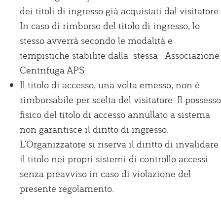
dei titoli di ingresso già acquistati dal visitatore.
In caso di rimborso del titolo di ingresso, lo
stesso avverrà secondo le modalità e
tempistiche stabilite dalla stessa Associazione
Centrifuga APS
Il titolo di accesso, una volta emesso, non è
rimborsabile per scelta del visitatore. Il possesso
fisico del titolo di accesso annullato a sistema
non garantisce il diritto di ingresso.
L’Organizzatore si riserva il diritto di invalidare
il titolo nei propri sistemi di controllo accessi
senza preavviso in caso di violazione del
presente regolamento.