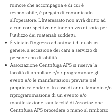
minore che accompagna e di cui è
responsabile, è pregato di comunicarlo
all’operatore. L’Interessato non avrà diritto ad
alcun corrispettivo né indennizzo di sorta per
l’utilizzo dei materiali suddetti.
È vietato l’ingresso ad animali di qualsiasi
genere, a eccezione dei cani a servizio di
persone con disabilità.
Associazione Centrifuga APS si riserva la
facoltà di annullare e/o riprogrammare gli
eventi e/o le manifestazioni previste nel
proprio calendario. In caso di annullamento e/o
riprogrammazione di un evento e/o
manifestazione sarà facoltà di Associazione
Centrifuga APS procedere o meno al rimborso